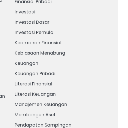
ko
Finansial Pribadi
Investasi
Investasi Dasar
Investasi Pemula
Keamanan Finansial
Kebiasaan Menabung
Keuangan
Keuangan Pribadi
Literasi Finansial
Literasi Keuangan
dan
Manajemen Keuangan
Membangun Aset
Pendapatan Sampingan