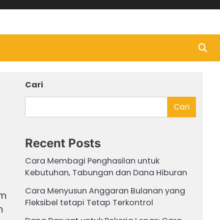
Cari
Cari
Recent Posts
Cara Membagi Penghasilan untuk
Kebutuhan, Tabungan dan Dana Hiburan
Cara Menyusun Anggaran Bulanan yang
am
Fleksibel tetapi Tetap Terkontrol
m