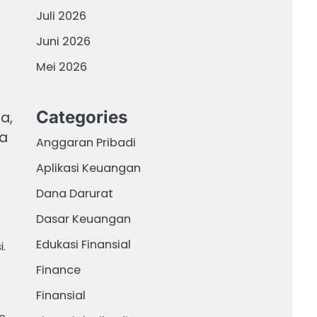
Juli 2026
Juni 2026
Mei 2026
Categories
a,
sa
Anggaran Pribadi
Aplikasi Keuangan
Dana Darurat
Dasar Keuangan
Edukasi Finansial
.
Finance
Finansial