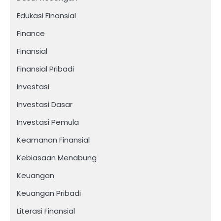
Edukasi Finansial
Finance
Finansial
Finansial Pribadi
Investasi
Investasi Dasar
Investasi Pemula
Keamanan Finansial
Kebiasaan Menabung
Keuangan
Keuangan Pribadi
Literasi Finansial