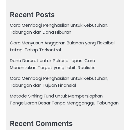
Recent Posts
Cara Membagi Penghasilan untuk Kebutuhan,
Tabungan dan Dana Hiburan
Cara Menyusun Anggaran Bulanan yang Fleksibel
tetapi Tetap Terkontrol
Dana Darurat untuk Pekerja Lepas: Cara
Menentukan Target yang Lebih Realistis
Cara Membagi Penghasilan untuk Kebutuhan,
Tabungan dan Tujuan Finansial
Metode Sinking Fund untuk Mempersiapkan
Pengeluaran Besar Tanpa Mengganggu Tabungan
Recent Comments