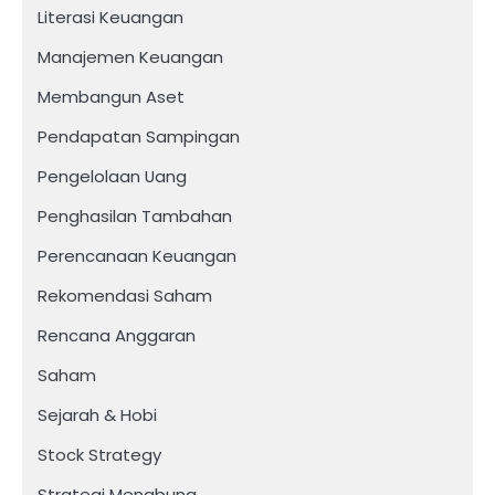
Literasi Keuangan
Manajemen Keuangan
Membangun Aset
Pendapatan Sampingan
Pengelolaan Uang
Penghasilan Tambahan
Perencanaan Keuangan
Rekomendasi Saham
Rencana Anggaran
Saham
Sejarah & Hobi
Stock Strategy
Strategi Menabung