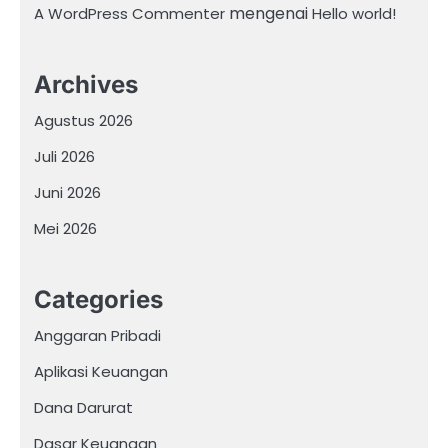
mengenai
A WordPress Commenter
Hello world!
Archives
Agustus 2026
Juli 2026
Juni 2026
Mei 2026
Categories
Anggaran Pribadi
Aplikasi Keuangan
Dana Darurat
Dasar Keuangan