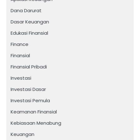
Dana Darurat
Dasar Keuangan
Edukasi Finansial
Finance
Finansial
Finansial Pribadi
Investasi
Investasi Dasar
Investasi Pemula
Keamanan Finansial
Kebiasaan Menabung
Keuangan