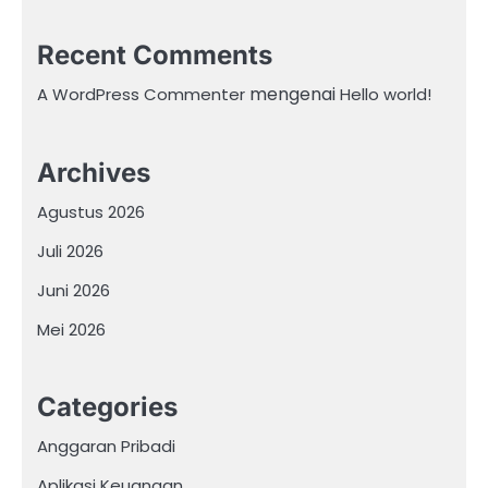
Recent Comments
mengenai
A WordPress Commenter
Hello world!
Archives
Agustus 2026
Juli 2026
Juni 2026
Mei 2026
Categories
Anggaran Pribadi
Aplikasi Keuangan