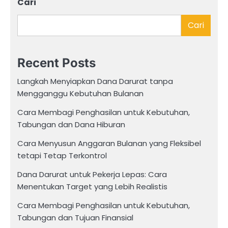
Cari
Cari
Recent Posts
Langkah Menyiapkan Dana Darurat tanpa
Mengganggu Kebutuhan Bulanan
Cara Membagi Penghasilan untuk Kebutuhan,
Tabungan dan Dana Hiburan
Cara Menyusun Anggaran Bulanan yang Fleksibel
tetapi Tetap Terkontrol
Dana Darurat untuk Pekerja Lepas: Cara
Menentukan Target yang Lebih Realistis
Cara Membagi Penghasilan untuk Kebutuhan,
Tabungan dan Tujuan Finansial