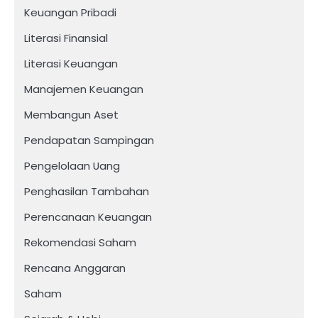
Keuangan Pribadi
Literasi Finansial
Literasi Keuangan
Manajemen Keuangan
Membangun Aset
Pendapatan Sampingan
Pengelolaan Uang
Penghasilan Tambahan
Perencanaan Keuangan
Rekomendasi Saham
Rencana Anggaran
Saham