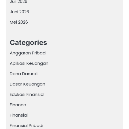
Juli 2026
Juni 2026
Mei 2026
Categories
Anggaran Pribadi
Aplikasi Keuangan
Dana Darurat
Dasar Keuangan
Edukasi Finansial
Finance
Finansial
Finansial Pribadi