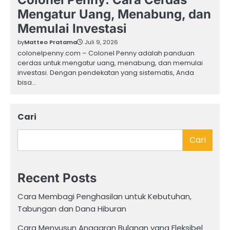
Mengatur Uang, Menabung, dan
Memulai Investasi
by
Matteo Pratama
Juli 9, 2026
colonelpenny.com – Colonel Penny adalah panduan
cerdas untuk mengatur uang, menabung, dan memulai
investasi. Dengan pendekatan yang sistematis, Anda
bisa…
Cari
Cari
Recent Posts
Cara Membagi Penghasilan untuk Kebutuhan,
Tabungan dan Dana Hiburan
Cara Menyusun Anggaran Bulanan yang Fleksibel