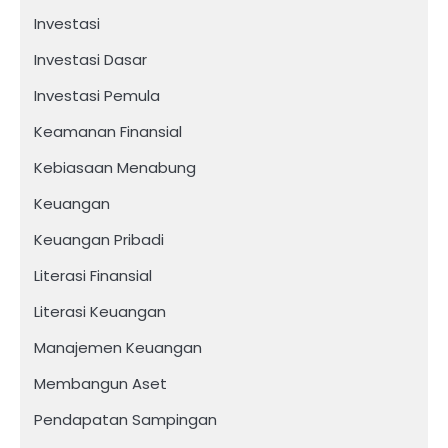
Investasi
Investasi Dasar
Investasi Pemula
Keamanan Finansial
Kebiasaan Menabung
Keuangan
Keuangan Pribadi
Literasi Finansial
Literasi Keuangan
Manajemen Keuangan
Membangun Aset
Pendapatan Sampingan