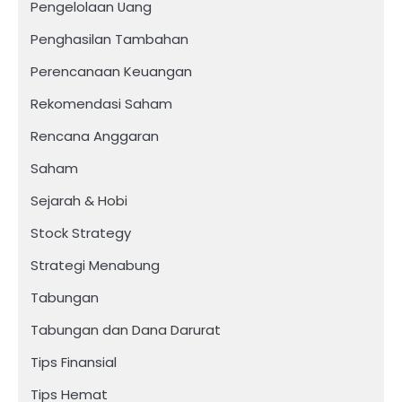
Pengelolaan Uang
Penghasilan Tambahan
Perencanaan Keuangan
Rekomendasi Saham
Rencana Anggaran
Saham
Sejarah & Hobi
Stock Strategy
Strategi Menabung
Tabungan
Tabungan dan Dana Darurat
Tips Finansial
Tips Hemat