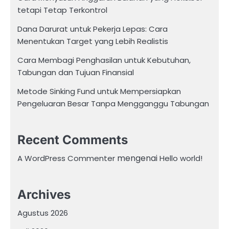
tetapi Tetap Terkontrol
Dana Darurat untuk Pekerja Lepas: Cara
Menentukan Target yang Lebih Realistis
Cara Membagi Penghasilan untuk Kebutuhan,
Tabungan dan Tujuan Finansial
Metode Sinking Fund untuk Mempersiapkan
Pengeluaran Besar Tanpa Mengganggu Tabungan
Recent Comments
mengenai
A WordPress Commenter
Hello world!
Archives
Agustus 2026