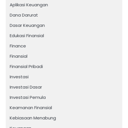
Aplikasi Keuangan
Dana Darurat
Dasar Keuangan
Edukasi Finansial
Finance
Finansial
Finansial Pribadi
Investasi
Investasi Dasar
Investasi Pemula
Keamanan Finansial
Kebiasaan Menabung