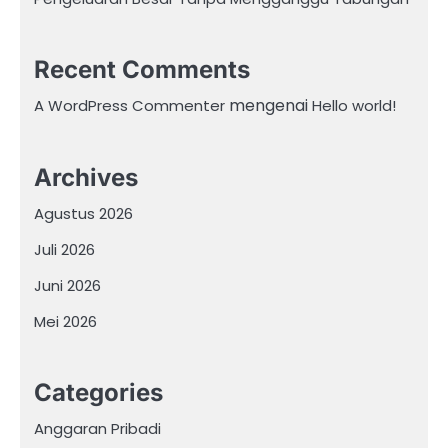
Recent Comments
mengenai
A WordPress Commenter
Hello world!
Archives
Agustus 2026
Juli 2026
Juni 2026
Mei 2026
Categories
Anggaran Pribadi