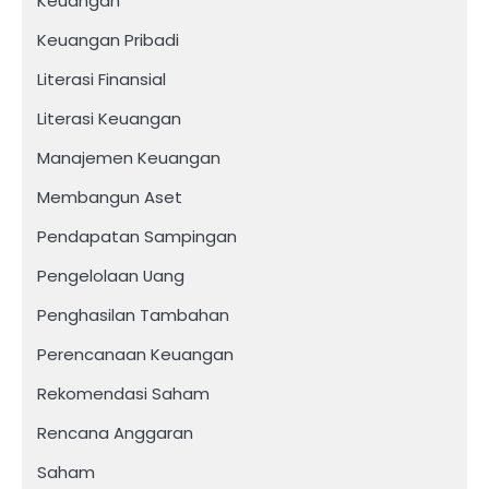
Keuangan
Keuangan Pribadi
Literasi Finansial
Literasi Keuangan
Manajemen Keuangan
Membangun Aset
Pendapatan Sampingan
Pengelolaan Uang
Penghasilan Tambahan
Perencanaan Keuangan
Rekomendasi Saham
Rencana Anggaran
Saham