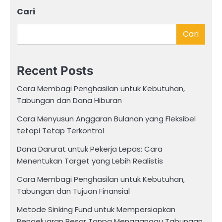
Cari
Cari
Recent Posts
Cara Membagi Penghasilan untuk Kebutuhan,
Tabungan dan Dana Hiburan
Cara Menyusun Anggaran Bulanan yang Fleksibel
tetapi Tetap Terkontrol
Dana Darurat untuk Pekerja Lepas: Cara
Menentukan Target yang Lebih Realistis
Cara Membagi Penghasilan untuk Kebutuhan,
Tabungan dan Tujuan Finansial
Metode Sinking Fund untuk Mempersiapkan
Pengeluaran Besar Tanpa Mengganggu Tabungan