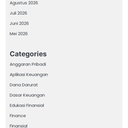
Agustus 2026
Juli 2026
Juni 2026
Mei 2026
Categories
Anggaran Pribadi
Aplikasi Keuangan
Dana Darurat
Dasar Keuangan
Edukasi Finansial
Finance
Finansial