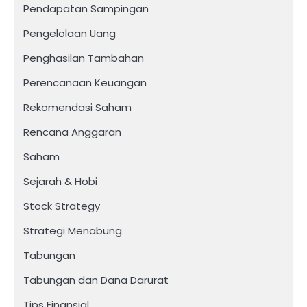
Pendapatan Sampingan
Pengelolaan Uang
Penghasilan Tambahan
Perencanaan Keuangan
Rekomendasi Saham
Rencana Anggaran
Saham
Sejarah & Hobi
Stock Strategy
Strategi Menabung
Tabungan
Tabungan dan Dana Darurat
Tips Finansial