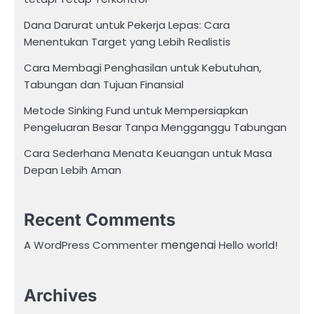
Dana Darurat untuk Pekerja Lepas: Cara
Menentukan Target yang Lebih Realistis
Cara Membagi Penghasilan untuk Kebutuhan,
Tabungan dan Tujuan Finansial
Metode Sinking Fund untuk Mempersiapkan
Pengeluaran Besar Tanpa Mengganggu Tabungan
Cara Sederhana Menata Keuangan untuk Masa
Depan Lebih Aman
Recent Comments
mengenai
A WordPress Commenter
Hello world!
Archives