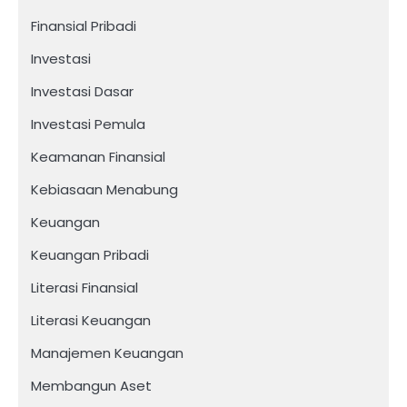
Finansial Pribadi
Investasi
Investasi Dasar
Investasi Pemula
Keamanan Finansial
Kebiasaan Menabung
Keuangan
Keuangan Pribadi
Literasi Finansial
Literasi Keuangan
Manajemen Keuangan
Membangun Aset