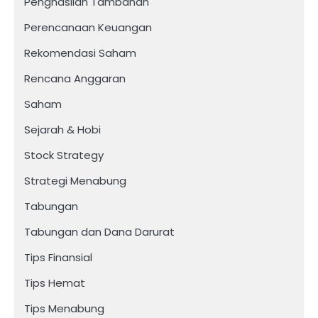
Penghasilan Tambahan
Perencanaan Keuangan
Rekomendasi Saham
Rencana Anggaran
Saham
Sejarah & Hobi
Stock Strategy
Strategi Menabung
Tabungan
Tabungan dan Dana Darurat
Tips Finansial
Tips Hemat
Tips Menabung