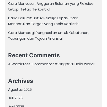
Cara Menyusun Anggaran Bulanan yang Fleksibel
tetapi Tetap Terkontrol
Dana Darurat untuk Pekerja Lepas: Cara
Menentukan Target yang Lebih Realistis
Cara Membagi Penghasilan untuk Kebutuhan,
Tabungan dan Tujuan Finansial
Recent Comments
mengenai
A WordPress Commenter
Hello world!
Archives
Agustus 2026
Juli 2026
Juni 2026