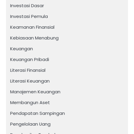
Investasi Dasar
Investasi Pemula
Keamanan Finansial
Kebiasaan Menabung
Keuangan
Keuangan Pribadi
Literasi Finansial
Literasi Keuangan
Manajemen Keuangan
Membangun Aset
Pendapatan Sampingan
Pengelolaan Uang