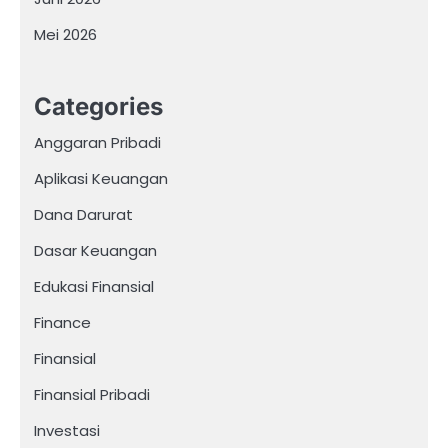
Mei 2026
Categories
Anggaran Pribadi
Aplikasi Keuangan
Dana Darurat
Dasar Keuangan
Edukasi Finansial
Finance
Finansial
Finansial Pribadi
Investasi