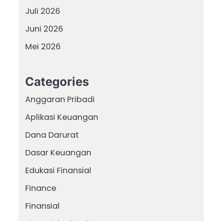
Juli 2026
Juni 2026
Mei 2026
Categories
Anggaran Pribadi
Aplikasi Keuangan
Dana Darurat
Dasar Keuangan
Edukasi Finansial
Finance
Finansial