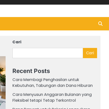
Cari
Cari
Recent Posts
Cara Membagi Penghasilan untuk
Kebutuhan, Tabungan dan Dana Hiburan
Cara Menyusun Anggaran Bulanan yang
Fleksibel tetapi Tetap Terkontrol