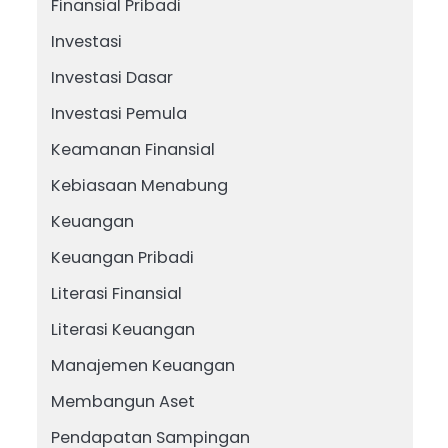
Finansial Pribadi
Investasi
Investasi Dasar
Investasi Pemula
Keamanan Finansial
Kebiasaan Menabung
Keuangan
Keuangan Pribadi
Literasi Finansial
Literasi Keuangan
Manajemen Keuangan
Membangun Aset
Pendapatan Sampingan