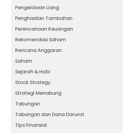
Pengelolaan Uang
Penghasilan Tambahan
Perencanaan Keuangan
Rekomendasi Saham
Rencana Anggaran
Saham
Sejarah & Hobi
Stock Strategy
Strategi Menabung
Tabungan
Tabungan dan Dana Darurat
Tips Finansial