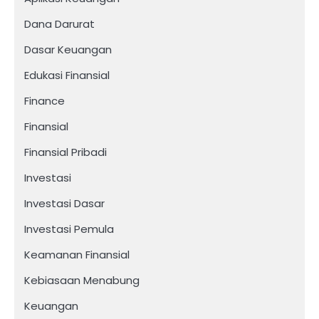
Dana Darurat
Dasar Keuangan
Edukasi Finansial
Finance
Finansial
Finansial Pribadi
Investasi
Investasi Dasar
Investasi Pemula
Keamanan Finansial
Kebiasaan Menabung
Keuangan