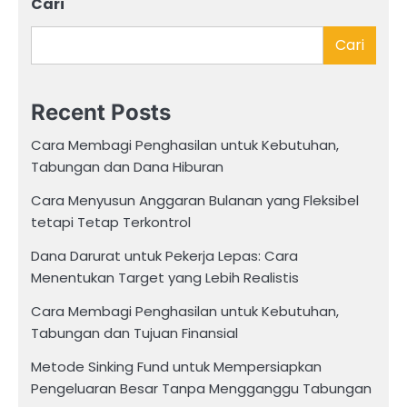
Cari
Cari
Recent Posts
Cara Membagi Penghasilan untuk Kebutuhan,
Tabungan dan Dana Hiburan
Cara Menyusun Anggaran Bulanan yang Fleksibel
tetapi Tetap Terkontrol
Dana Darurat untuk Pekerja Lepas: Cara
Menentukan Target yang Lebih Realistis
Cara Membagi Penghasilan untuk Kebutuhan,
Tabungan dan Tujuan Finansial
Metode Sinking Fund untuk Mempersiapkan
Pengeluaran Besar Tanpa Mengganggu Tabungan