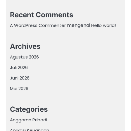
Recent Comments
mengenai
A WordPress Commenter
Hello world!
Archives
Agustus 2026
Juli 2026
Juni 2026
Mei 2026
Categories
Anggaran Pribadi
Aplikasi Keuangan