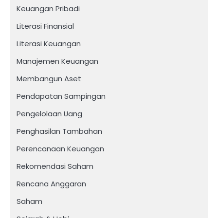
Keuangan Pribadi
Literasi Finansial
Literasi Keuangan
Manajemen Keuangan
Membangun Aset
Pendapatan Sampingan
Pengelolaan Uang
Penghasilan Tambahan
Perencanaan Keuangan
Rekomendasi Saham
Rencana Anggaran
Saham