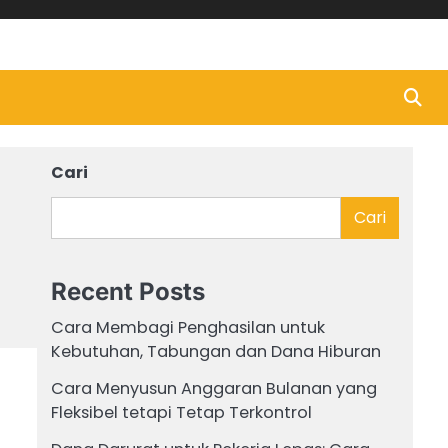
Cari
Cari
Recent Posts
Cara Membagi Penghasilan untuk
Kebutuhan, Tabungan dan Dana Hiburan
Cara Menyusun Anggaran Bulanan yang
Fleksibel tetapi Tetap Terkontrol