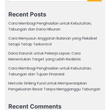
Recent Posts
Cara Membagi Penghasilan untuk Kebutuhan,
Tabungan dan Dana Hiburan
Cara Menyusun Anggaran Bulanan yang Fleksibel
tetapi Tetap Terkontrol
Dana Darurat untuk Pekerja Lepas: Cara
Menentukan Target yang Lebih Realistis
Cara Membagi Penghasilan untuk Kebutuhan,
Tabungan dan Tujuan Finansial
Metode Sinking Fund untuk Mempersiapkan
Pengeluaran Besar Tanpa Mengganggu Tabungan
Recent Comments