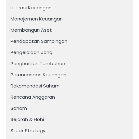
Literasi Keuangan
Manajemen Keuangan
Membangun Aset
Pendapatan Sampingan
Pengelolaan Uang
Penghasilan Tambahan
Perencanaan Keuangan
Rekomendasi Saham
Rencana Anggaran
Saham
Sejarah & Hobi
Stock Strategy