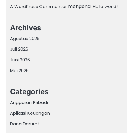
mengenai
A WordPress Commenter
Hello world!
Archives
Agustus 2026
Juli 2026
Juni 2026
Mei 2026
Categories
Anggaran Pribadi
Aplikasi Keuangan
Dana Darurat