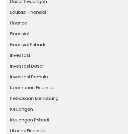
Dasar Keuangan
Edukasi Finansial
Finance
Finansial
Finansial Pribadi
Investasi
Investasi Dasar
Investasi Pemula
Keamanan Finansial
Kebiasaan Menabung
Keuangan
Keuangan Pribadi
Literasi Finansial