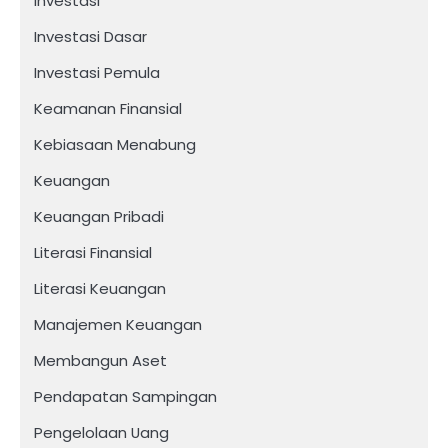
Investasi
Investasi Dasar
Investasi Pemula
Keamanan Finansial
Kebiasaan Menabung
Keuangan
Keuangan Pribadi
Literasi Finansial
Literasi Keuangan
Manajemen Keuangan
Membangun Aset
Pendapatan Sampingan
Pengelolaan Uang