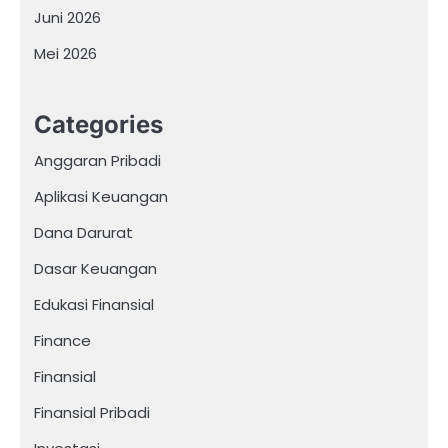
Juni 2026
Mei 2026
Categories
Anggaran Pribadi
Aplikasi Keuangan
Dana Darurat
Dasar Keuangan
Edukasi Finansial
Finance
Finansial
Finansial Pribadi