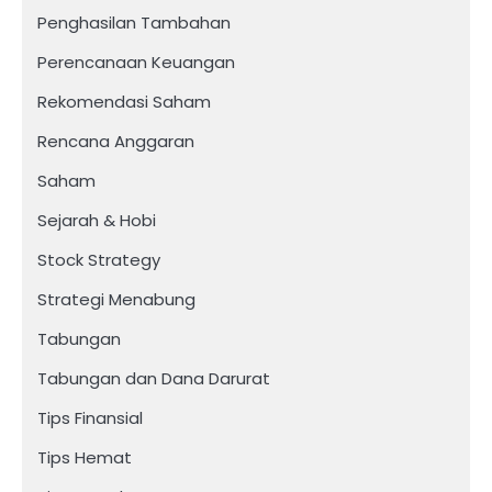
Penghasilan Tambahan
Perencanaan Keuangan
Rekomendasi Saham
Rencana Anggaran
Saham
Sejarah & Hobi
Stock Strategy
Strategi Menabung
Tabungan
Tabungan dan Dana Darurat
Tips Finansial
Tips Hemat