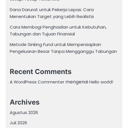
Dana Darurat untuk Pekerja Lepas: Cara
Menentukan Target yang Lebih Realistis
Cara Membagi Penghasilan untuk Kebutuhan,
Tabungan dan Tujuan Finansial
Metode Sinking Fund untuk Mempersiapkan
Pengeluaran Besar Tanpa Mengganggu Tabungan
Recent Comments
mengenai
A WordPress Commenter
Hello world!
Archives
Agustus 2026
Juli 2026