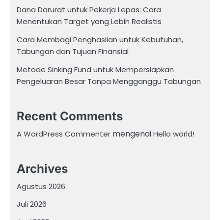
Dana Darurat untuk Pekerja Lepas: Cara
Menentukan Target yang Lebih Realistis
Cara Membagi Penghasilan untuk Kebutuhan,
Tabungan dan Tujuan Finansial
Metode Sinking Fund untuk Mempersiapkan
Pengeluaran Besar Tanpa Mengganggu Tabungan
Recent Comments
mengenai
A WordPress Commenter
Hello world!
Archives
Agustus 2026
Juli 2026