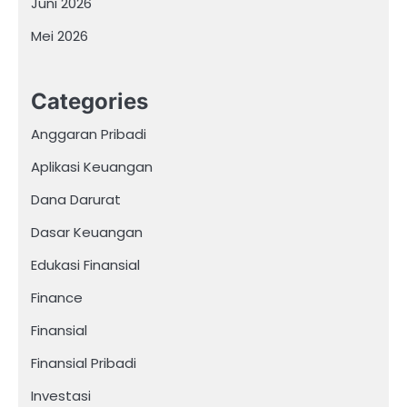
Juni 2026
Mei 2026
Categories
Anggaran Pribadi
Aplikasi Keuangan
Dana Darurat
Dasar Keuangan
Edukasi Finansial
Finance
Finansial
Finansial Pribadi
Investasi