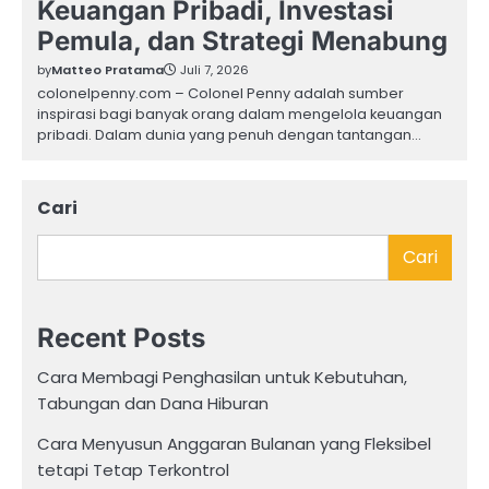
Keuangan Pribadi, Investasi
Pemula, dan Strategi Menabung
by
Matteo Pratama
Juli 7, 2026
colonelpenny.com – Colonel Penny adalah sumber
inspirasi bagi banyak orang dalam mengelola keuangan
pribadi. Dalam dunia yang penuh dengan tantangan…
Cari
Cari
Recent Posts
Cara Membagi Penghasilan untuk Kebutuhan,
Tabungan dan Dana Hiburan
Cara Menyusun Anggaran Bulanan yang Fleksibel
tetapi Tetap Terkontrol