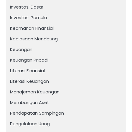
Investasi Dasar
Investasi Pemula
Keamanan Finansial
Kebiasaan Menabung
Keuangan
Keuangan Pribadi
Literasi Finansial
Literasi Keuangan
Manajemen Keuangan
Membangun Aset
Pendapatan Sampingan
Pengelolaan Uang