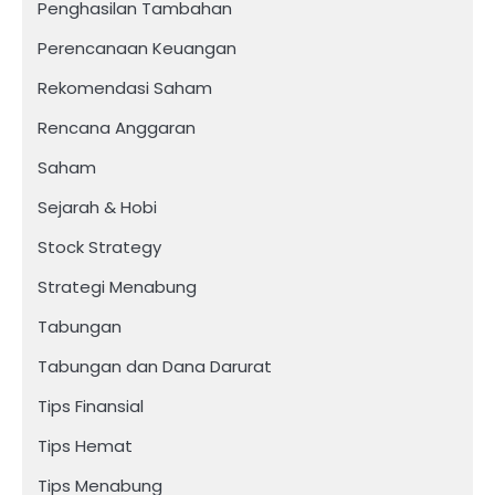
Penghasilan Tambahan
Perencanaan Keuangan
Rekomendasi Saham
Rencana Anggaran
Saham
Sejarah & Hobi
Stock Strategy
Strategi Menabung
Tabungan
Tabungan dan Dana Darurat
Tips Finansial
Tips Hemat
Tips Menabung