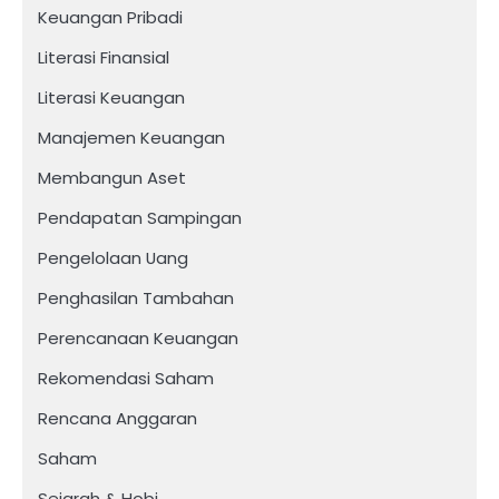
Keuangan Pribadi
Literasi Finansial
Literasi Keuangan
Manajemen Keuangan
Membangun Aset
Pendapatan Sampingan
Pengelolaan Uang
Penghasilan Tambahan
Perencanaan Keuangan
Rekomendasi Saham
Rencana Anggaran
Saham
Sejarah & Hobi