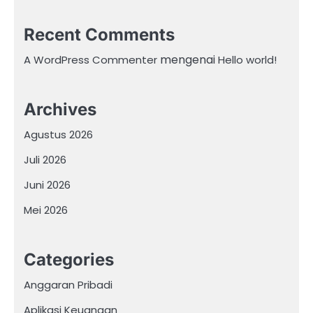
Recent Comments
mengenai
A WordPress Commenter
Hello world!
Archives
Agustus 2026
Juli 2026
Juni 2026
Mei 2026
Categories
Anggaran Pribadi
Aplikasi Keuangan