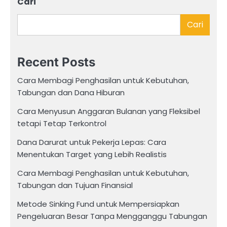
Cari
Cari
Recent Posts
Cara Membagi Penghasilan untuk Kebutuhan,
Tabungan dan Dana Hiburan
Cara Menyusun Anggaran Bulanan yang Fleksibel
tetapi Tetap Terkontrol
Dana Darurat untuk Pekerja Lepas: Cara
Menentukan Target yang Lebih Realistis
Cara Membagi Penghasilan untuk Kebutuhan,
Tabungan dan Tujuan Finansial
Metode Sinking Fund untuk Mempersiapkan
Pengeluaran Besar Tanpa Mengganggu Tabungan