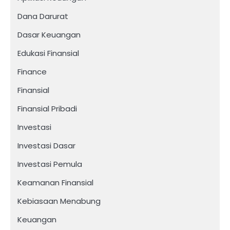
Dana Darurat
Dasar Keuangan
Edukasi Finansial
Finance
Finansial
Finansial Pribadi
Investasi
Investasi Dasar
Investasi Pemula
Keamanan Finansial
Kebiasaan Menabung
Keuangan